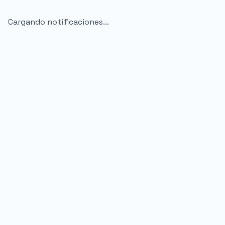
Cargando notificaciones...